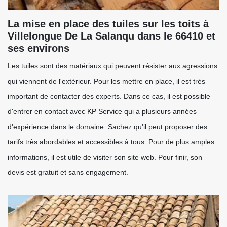
La mise en place des tuiles sur les toits à
Villelongue De La Salanqu dans le 66410 et
ses environs
Les tuiles sont des matériaux qui peuvent résister aux agressions
qui viennent de l'extérieur. Pour les mettre en place, il est très
important de contacter des experts. Dans ce cas, il est possible
d'entrer en contact avec KP Service qui a plusieurs années
d'expérience dans le domaine. Sachez qu'il peut proposer des
tarifs très abordables et accessibles à tous. Pour de plus amples
informations, il est utile de visiter son site web. Pour finir, son
devis est gratuit et sans engagement.