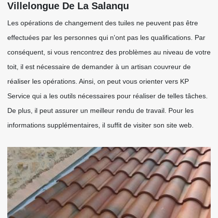
Villelongue De La Salanqu
Les opérations de changement des tuiles ne peuvent pas être
effectuées par les personnes qui n'ont pas les qualifications. Par
conséquent, si vous rencontrez des problèmes au niveau de votre
toit, il est nécessaire de demander à un artisan couvreur de
réaliser les opérations. Ainsi, on peut vous orienter vers KP
Service qui a les outils nécessaires pour réaliser de telles tâches.
De plus, il peut assurer un meilleur rendu de travail. Pour les
informations supplémentaires, il suffit de visiter son site web.