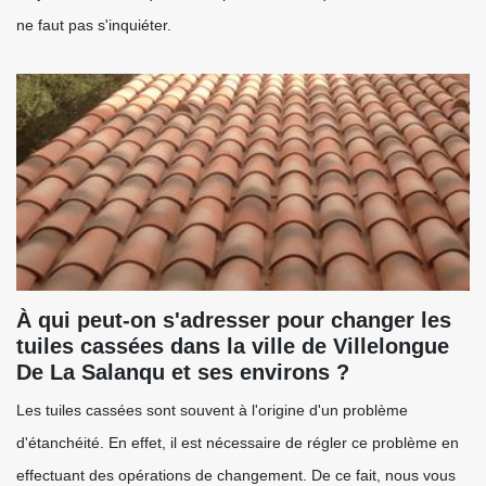
ne faut pas s'inquiéter.
À qui peut-on s'adresser pour changer les
tuiles cassées dans la ville de Villelongue
De La Salanqu et ses environs ?
Les tuiles cassées sont souvent à l'origine d'un problème
d'étanchéité. En effet, il est nécessaire de régler ce problème en
effectuant des opérations de changement. De ce fait, nous vous