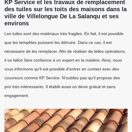
KP Service et les travaux de remplacement
des tuiles sur les toits des maisons dans la
ville de Villelongue De La Salanqu et ses
environs
Les tuiles sont des matériaux très fragiles. En fait, il est possible
que les tempêtes puissent les détruire. Dans ce cas, il est
nécessaire de les remplacer. Afin de réaliser de telles opérations,
il va falloir faire confiance à un expert en la matière. Ainsi, nous
vous informons qu'il est possible d'entrer en contact avec des
couvreurs comme KP Service. N'oubliez pas qu'il propose des
prix très intéressants. Il établit aussi un devis gratuit et sans
engagement.