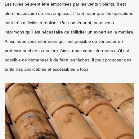
Les tuiles peuvent être emportées par les vents violents. Il est
alors nécessaire de les remplacer. Il faut noter que les opérations
sont très difficiles à réaliser. Par conséquent, nous vous
informons qu'il est nécessaire de solliciter un expert en la matière.
Ainsi, nous vous informons qu'il est possible de contacter un
professionnel en la matière. Ainsi, nous vous informons qu'il est
possible de demander à de faire les tâches. Il peut proposer des
tarifs très abordables et accessibles à tous.