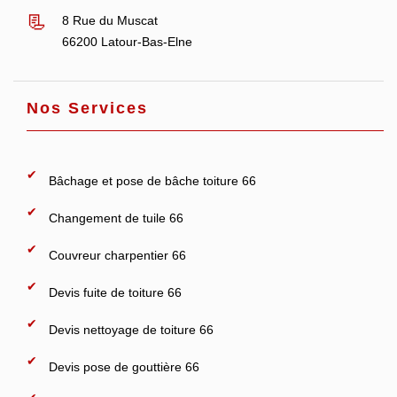
8 Rue du Muscat
66200 Latour-Bas-Elne
Nos Services
Bâchage et pose de bâche toiture 66
Changement de tuile 66
Couvreur charpentier 66
Devis fuite de toiture 66
Devis nettoyage de toiture 66
Devis pose de gouttière 66