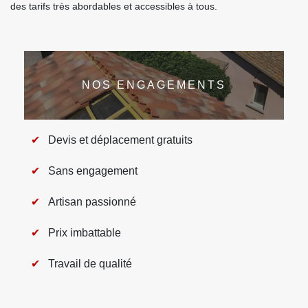
des tarifs très abordables et accessibles à tous.
NOS ENGAGEMENTS
Devis et déplacement gratuits
Sans engagement
Artisan passionné
Prix imbattable
Travail de qualité