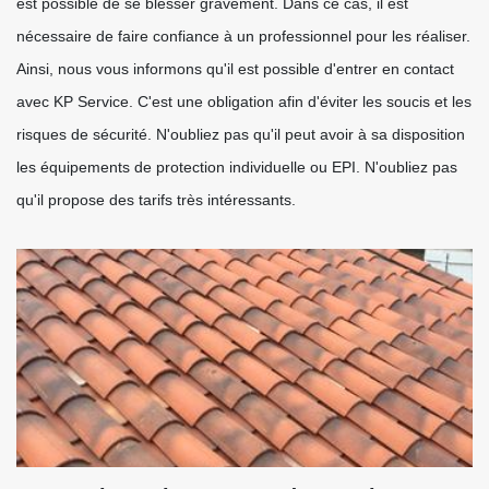
est possible de se blesser gravement. Dans ce cas, il est
nécessaire de faire confiance à un professionnel pour les réaliser.
Ainsi, nous vous informons qu'il est possible d'entrer en contact
avec KP Service. C'est une obligation afin d'éviter les soucis et les
risques de sécurité. N'oubliez pas qu'il peut avoir à sa disposition
les équipements de protection individuelle ou EPI. N'oubliez pas
qu'il propose des tarifs très intéressants.