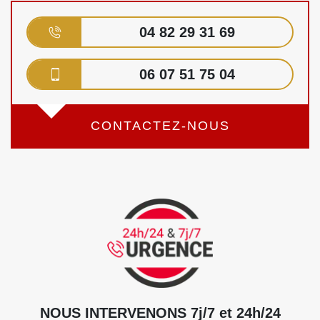
04 82 29 31 69
06 07 51 75 04
CONTACTEZ-NOUS
NOUS INTERVENONS 7j/7 et 24h/24