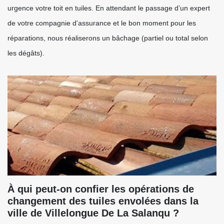
urgence votre toit en tuiles. En attendant le passage d’un expert
de votre compagnie d’assurance et le bon moment pour les
réparations, nous réaliserons un bâchage (partiel ou total selon
les dégâts).
À qui peut-on confier les opérations de
changement des tuiles envolées dans la
ville de Villelongue De La Salanqu ?