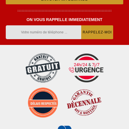
ON VOUS RAPPELLE IMMEDIATEMENT