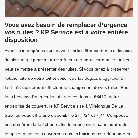
Vous avez besoin de remplacer d’urgence
vos tuiles ? KP Service est à votre entière
disposition
Avec les intempéries qui peuvent parfois être extrêmes et les cas
de sinistre qui peuvent arriver à tout moment, votre toit en tuiles
peut se mettre à présenter des fuites. Si vous tenez à préserver
l’étanchéité de votre toit et éviter que les dégâts s’aggravent, il
faut très rapidement effectuer le changement de vos tuiles. Pour
tous besoins d’intervention d’urgence dans le 66410, notre
entreprise de couverture KP Service sise à Villelongue De La
Salanqu vous offre une disponibilité 24 h/24 et 7 j/7. Composez
nos numéros de téléphone afin de nous joindre sans perdre de
temps et nous vous enverrons nos techniciens pour dépanner en