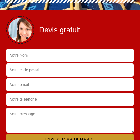
Devis gratuit