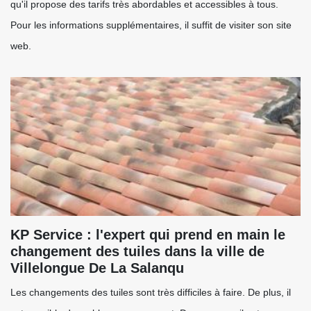
qu'il propose des tarifs très abordables et accessibles à tous.
Pour les informations supplémentaires, il suffit de visiter son site
web.
KP Service : l'expert qui prend en main le
changement des tuiles dans la ville de
Villelongue De La Salanqu
Les changements des tuiles sont très difficiles à faire. De plus, il