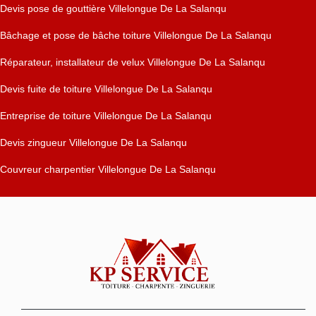
Devis pose de gouttière Villelongue De La Salanqu
Bâchage et pose de bâche toiture Villelongue De La Salanqu
Réparateur, installateur de velux Villelongue De La Salanqu
Devis fuite de toiture Villelongue De La Salanqu
Entreprise de toiture Villelongue De La Salanqu
Devis zingueur Villelongue De La Salanqu
Couvreur charpentier Villelongue De La Salanqu