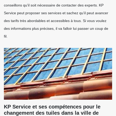
conseillons qu'il soit nécessaire de contacter des experts. KP
Service peut proposer ses services et sachez qu'il peut avancer
des tarifs très abordables et accessibles à tous. Si vous voulez
des informations plus précises, il va falloir lui passer un coup de
fil.
KP Service et ses compétences pour le
changement des tuiles dans la ville de