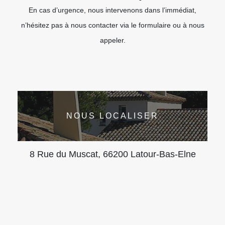
En cas d’urgence, nous intervenons dans l’immédiat,
n’hésitez pas à nous contacter via le formulaire ou à nous
appeler.
NOUS LOCALISER
8 Rue du Muscat, 66200 Latour-Bas-Elne