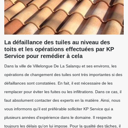
La défaillance des tuiles au niveau des
toits et les opérations effectuées par KP
Service pour remédier à cela
Dans la ville de Villelongue De La Salanqu et ses environs, les
opérations de changement des tuiles sont très importantes si des
défaillances sont constatées. En fait, il est nécessaire de les
remplacer pour éviter les fuites ou les infiltrations. Dans ce cas, il
faut absolument contacter des experts en la matière. Ainsi, nous
vous informons qu'il est préférable solliciter KP Service qui a
plusieurs années d'expérience dans le domaine. Il respecte
toujours les délais qu'on lui impose. Pour la qualité des tâches, il