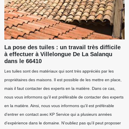
La pose des tuiles : un travail très difficile
à effectuer à Villelongue De La Salanqu
dans le 66410
Les tuiles sont des matériaux qui sont très appréciés par les
propriétaires des maisons. Il est possible de les mettre en place,
mais il faut contacter des experts en la matière. Dans ce cas,
nous vous informons qu'il est préférable de contacter des experts
en la matière. Ainsi, nous vous informons qu'il est préférable
d'entrer en contact avec KP Service qui a plusieurs années
d'expérience dans le domaine. N'oubliez pas qu'il peut proposer