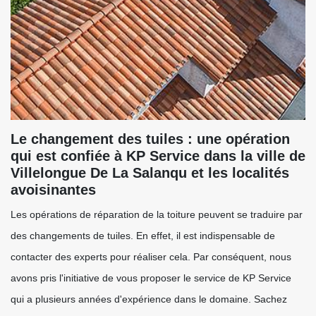
Le changement des tuiles : une opération
qui est confiée à KP Service dans la ville de
Villelongue De La Salanqu et les localités
avoisinantes
Les opérations de réparation de la toiture peuvent se traduire par
des changements de tuiles. En effet, il est indispensable de
contacter des experts pour réaliser cela. Par conséquent, nous
avons pris l'initiative de vous proposer le service de KP Service
qui a plusieurs années d'expérience dans le domaine. Sachez