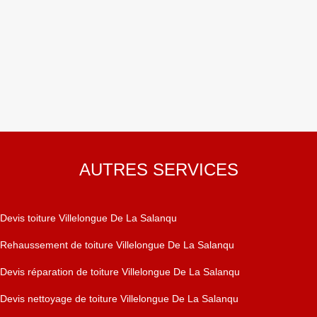
AUTRES SERVICES
Devis toiture Villelongue De La Salanqu
Rehaussement de toiture Villelongue De La Salanqu
Devis réparation de toiture Villelongue De La Salanqu
Devis nettoyage de toiture Villelongue De La Salanqu