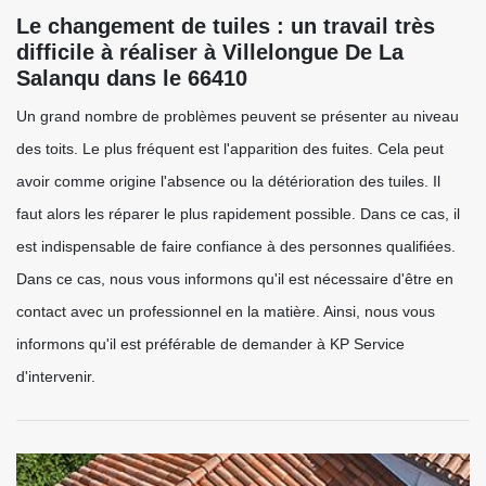
Le changement de tuiles : un travail très
difficile à réaliser à Villelongue De La
Salanqu dans le 66410
Un grand nombre de problèmes peuvent se présenter au niveau
des toits. Le plus fréquent est l'apparition des fuites. Cela peut
avoir comme origine l'absence ou la détérioration des tuiles. Il
faut alors les réparer le plus rapidement possible. Dans ce cas, il
est indispensable de faire confiance à des personnes qualifiées.
Dans ce cas, nous vous informons qu'il est nécessaire d'être en
contact avec un professionnel en la matière. Ainsi, nous vous
informons qu'il est préférable de demander à KP Service
d'intervenir.