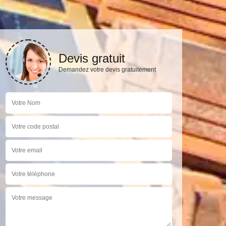
Devis gratuit
Demandez votre devis gratuitement