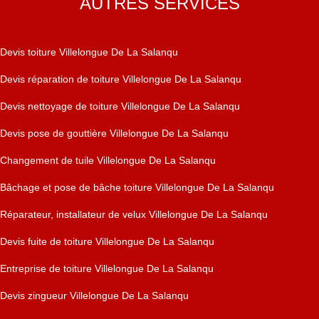
AUTRES SERVICES
Devis toiture Villelongue De La Salanqu
Devis réparation de toiture Villelongue De La Salanqu
Devis nettoyage de toiture Villelongue De La Salanqu
Devis pose de gouttière Villelongue De La Salanqu
Changement de tuile Villelongue De La Salanqu
Bâchage et pose de bâche toiture Villelongue De La Salanqu
Réparateur, installateur de velux Villelongue De La Salanqu
Devis fuite de toiture Villelongue De La Salanqu
Entreprise de toiture Villelongue De La Salanqu
Devis zingueur Villelongue De La Salanqu