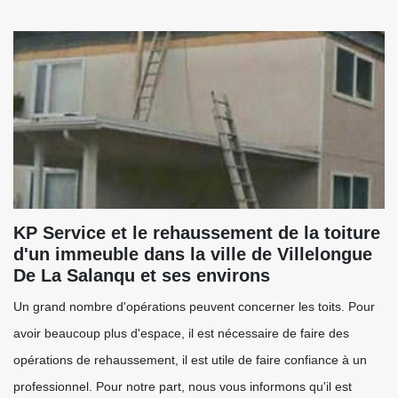
KP Service et le rehaussement de la toiture
d'un immeuble dans la ville de Villelongue
De La Salanqu et ses environs
Un grand nombre d'opérations peuvent concerner les toits. Pour
avoir beaucoup plus d'espace, il est nécessaire de faire des
opérations de rehaussement, il est utile de faire confiance à un
professionnel. Pour notre part, nous vous informons qu'il est