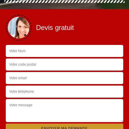
Devis gratuit