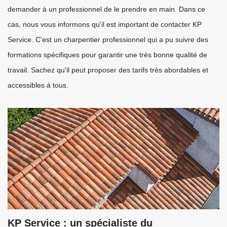
demander à un professionnel de le prendre en main. Dans ce
cas, nous vous informons qu'il est important de contacter KP
Service. C'est un charpentier professionnel qui a pu suivre des
formations spécifiques pour garantir une très bonne qualité de
travail. Sachez qu'il peut proposer des tarifs très abordables et
accessibles à tous.
KP Service : un spécialiste du