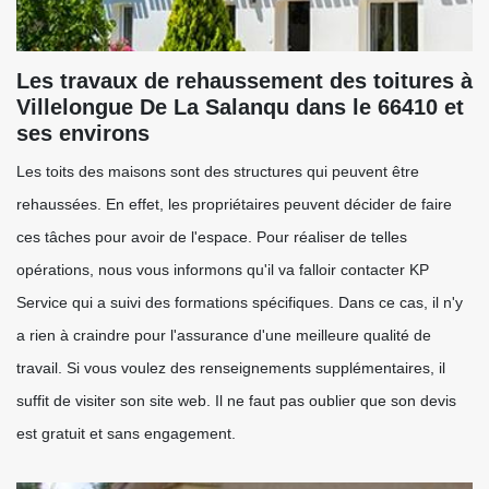
Les travaux de rehaussement des toitures à
Villelongue De La Salanqu dans le 66410 et
ses environs
Les toits des maisons sont des structures qui peuvent être
rehaussées. En effet, les propriétaires peuvent décider de faire
ces tâches pour avoir de l'espace. Pour réaliser de telles
opérations, nous vous informons qu'il va falloir contacter KP
Service qui a suivi des formations spécifiques. Dans ce cas, il n'y
a rien à craindre pour l'assurance d'une meilleure qualité de
travail. Si vous voulez des renseignements supplémentaires, il
suffit de visiter son site web. Il ne faut pas oublier que son devis
est gratuit et sans engagement.