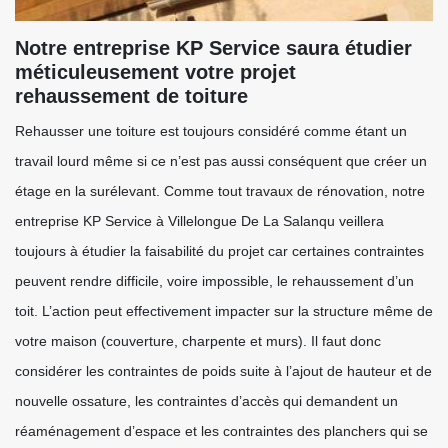
Notre entreprise KP Service saura étudier
méticuleusement votre projet
rehaussement de toiture
Rehausser une toiture est toujours considéré comme étant un
travail lourd même si ce n’est pas aussi conséquent que créer un
étage en la surélevant. Comme tout travaux de rénovation, notre
entreprise KP Service à Villelongue De La Salanqu veillera
toujours à étudier la faisabilité du projet car certaines contraintes
peuvent rendre difficile, voire impossible, le rehaussement d’un
toit. L’action peut effectivement impacter sur la structure même de
votre maison (couverture, charpente et murs). Il faut donc
considérer les contraintes de poids suite à l’ajout de hauteur et de
nouvelle ossature, les contraintes d’accès qui demandent un
réaménagement d’espace et les contraintes des planchers qui se