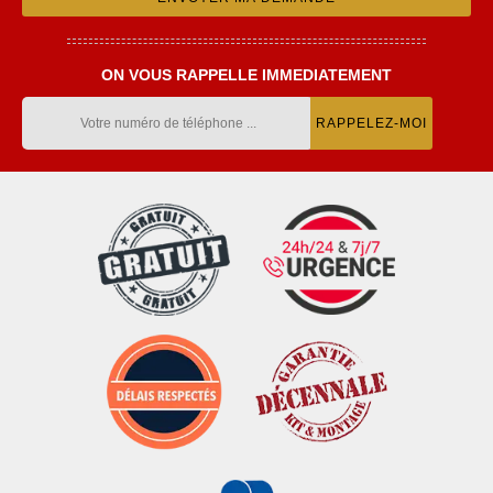
ON VOUS RAPPELLE IMMEDIATEMENT