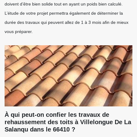
doivent d’être bien solide tout en ayant un poids bien calculé.
L’étude de votre projet permettra également de déterminer la
durée des travaux qui peuvent allez de 1 à 3 mois afin de mieux
vous préparer.
À qui peut-on confier les travaux de
rehaussement des toits à Villelongue De La
Salanqu dans le 66410 ?