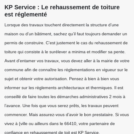
KP Service : Le rehaussement de toiture
est réglementé
Lorsque des travaux touchent directement la structure d’une
maison ou d’un bâtiment, sachez qu’il faut toujours demander un
permis de construire. C’est justement le cas du rehaussement de
toiture qui consiste à le surélever a minima et modifier sa pente.
Avant d’entamer vos travaux, vous devez aller à la mairie de votre
commune afin de connaître les réglementations en vigueur sur le
sujet et obtenir votre autorisation. Pensez à bien à bien vous
informer sur les règlements architecturaux et thermiques. Il est
conseillé de faire toutes les démarches administratives 2 mois à
l’avance. Une fois que vous serez prêts, les travaux peuvent
commencer. Mais assurez-vous d’avoir le bon prestataire. Si vous
vivez à {ville ou ailleurs dans le 66410, votre partenaire de
confiance en rehaussement de toit est KP Service.