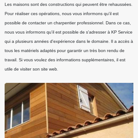
Les maisons sont des constructions qui peuvent être rehaussées.
Pour réaliser ces opérations, nous vous informons qu'il est
possible de contacter un charpentier professionnel. Dans ce cas,
nous vous informons qu'il est possible de s'adresser à KP Service
qui a plusieurs années d'expérience dans le domaine. Il a accès à
tous les matériels adaptés pour garantir un très bon rendu de
travail. Si vous voulez des informations supplémentaires, il est
utile de visiter son site web.