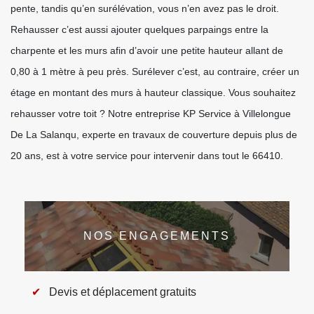
pente, tandis qu’en surélévation, vous n’en avez pas le droit.
Rehausser c’est aussi ajouter quelques parpaings entre la
charpente et les murs afin d’avoir une petite hauteur allant de
0,80 à 1 mètre à peu près. Surélever c’est, au contraire, créer un
étage en montant des murs à hauteur classique. Vous souhaitez
rehausser votre toit ? Notre entreprise KP Service à Villelongue
De La Salanqu, experte en travaux de couverture depuis plus de
20 ans, est à votre service pour intervenir dans tout le 66410.
NOS ENGAGEMENTS
Devis et déplacement gratuits