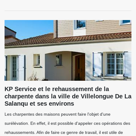
KP Service et le rehaussement de la
charpente dans la ville de Villelongue De La
Salanqu et ses environs
Les charpentes des maisons peuvent faire l'objet d'une
surélévation. En effet, il est possible d'appeler ces opérations des
rehaussements. Afin de faire ce genre de travail, il est utile de