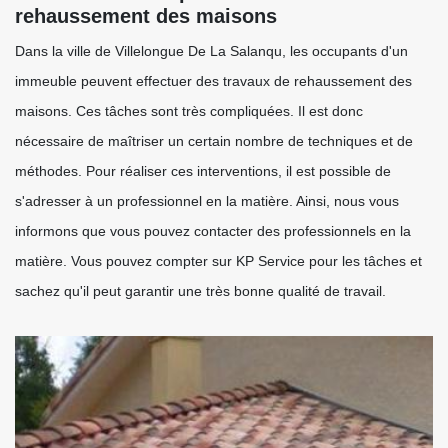
rehaussement des maisons
Dans la ville de Villelongue De La Salanqu, les occupants d'un
immeuble peuvent effectuer des travaux de rehaussement des
maisons. Ces tâches sont très compliquées. Il est donc
nécessaire de maîtriser un certain nombre de techniques et de
méthodes. Pour réaliser ces interventions, il est possible de
s'adresser à un professionnel en la matière. Ainsi, nous vous
informons que vous pouvez contacter des professionnels en la
matière. Vous pouvez compter sur KP Service pour les tâches et
sachez qu'il peut garantir une très bonne qualité de travail.