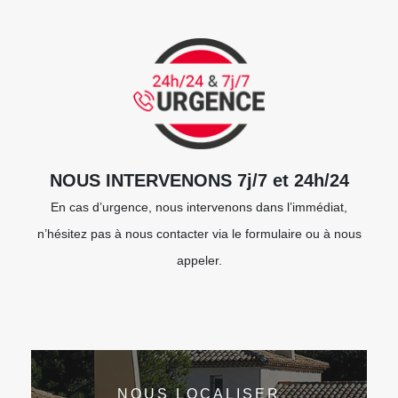
NOUS INTERVENONS 7j/7 et 24h/24
En cas d’urgence, nous intervenons dans l’immédiat,
n’hésitez pas à nous contacter via le formulaire ou à nous
appeler.
NOUS LOCALISER