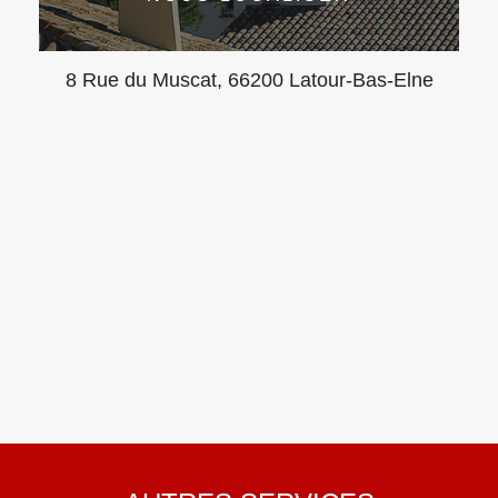
8 Rue du Muscat, 66200 Latour-Bas-Elne