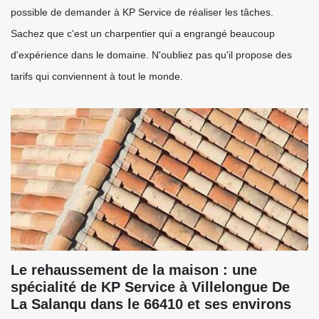
possible de demander à KP Service de réaliser les tâches.
Sachez que c'est un charpentier qui a engrangé beaucoup
d'expérience dans le domaine. N'oubliez pas qu'il propose des
tarifs qui conviennent à tout le monde.
Le rehaussement de la maison : une
spécialité de KP Service à Villelongue De
La Salanqu dans le 66410 et ses environs