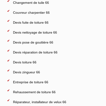
Changement de tuile 66
Couvreur charpentier 66
Devis fuite de toiture 66
Devis nettoyage de toiture 66
Devis pose de gouttière 66
Devis réparation de toiture 66
Devis toiture 66
Devis zingueur 66
Entreprise de toiture 66
Rehaussement de toiture 66
Réparateur, installateur de velux 66