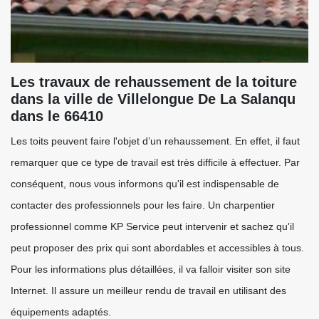
Les travaux de rehaussement de la toiture
dans la ville de Villelongue De La Salanqu
dans le 66410
Les toits peuvent faire l'objet d’un rehaussement. En effet, il faut
remarquer que ce type de travail est très difficile à effectuer. Par
conséquent, nous vous informons qu'il est indispensable de
contacter des professionnels pour les faire. Un charpentier
professionnel comme KP Service peut intervenir et sachez qu'il
peut proposer des prix qui sont abordables et accessibles à tous.
Pour les informations plus détaillées, il va falloir visiter son site
Internet. Il assure un meilleur rendu de travail en utilisant des
équipements adaptés.