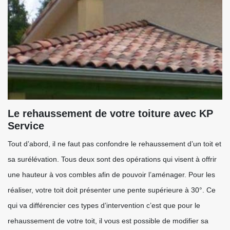
Le rehaussement de votre toiture avec KP
Service
Tout d’abord, il ne faut pas confondre le rehaussement d’un toit et
sa surélévation. Tous deux sont des opérations qui visent à offrir
une hauteur à vos combles afin de pouvoir l’aménager. Pour les
réaliser, votre toit doit présenter une pente supérieure à 30°. Ce
qui va différencier ces types d’intervention c’est que pour le
rehaussement de votre toit, il vous est possible de modifier sa