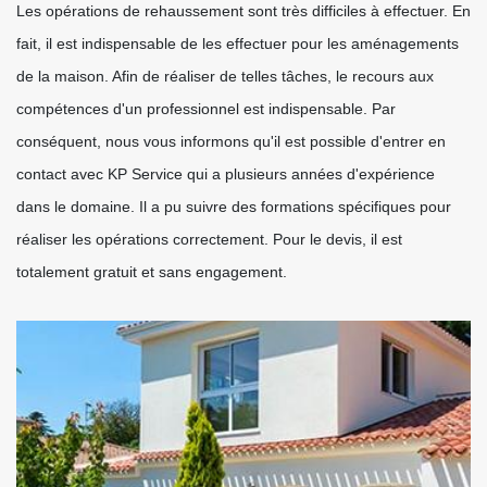
Les opérations de rehaussement sont très difficiles à effectuer. En
fait, il est indispensable de les effectuer pour les aménagements
de la maison. Afin de réaliser de telles tâches, le recours aux
compétences d'un professionnel est indispensable. Par
conséquent, nous vous informons qu'il est possible d'entrer en
contact avec KP Service qui a plusieurs années d'expérience
dans le domaine. Il a pu suivre des formations spécifiques pour
réaliser les opérations correctement. Pour le devis, il est
totalement gratuit et sans engagement.