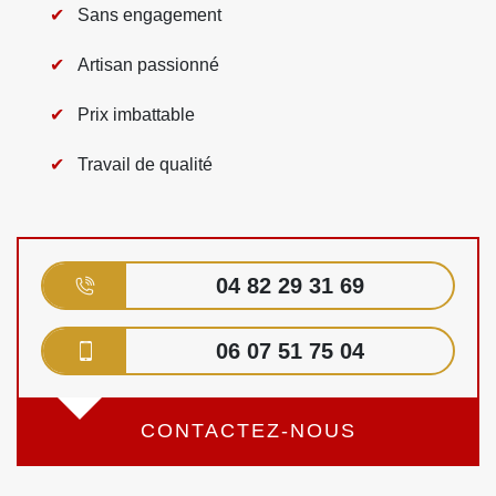
Sans engagement
Artisan passionné
Prix imbattable
Travail de qualité
04 82 29 31 69
06 07 51 75 04
CONTACTEZ-NOUS